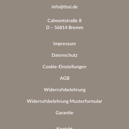
info@tissi.de
Calmontstraße 8
D – 56814 Bremm
Impressum
Datenschutz
Cookie-Einstellungen
AGB
Widerrufsbelehrung
Widerrufsbelehrung Musterformular
Garantie
Kontakt