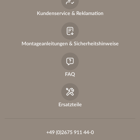
Kundenservice & Reklamation
Montageanleitungen & Sicherheitshinweise
FAQ
Ersatzteile
+49 (0)2675 911 44-0