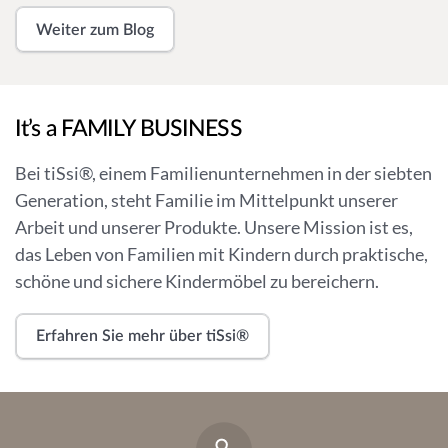
Weiter zum Blog
It’s a FAMILY BUSINESS
Bei tiSsi®, einem Familienunternehmen in der siebten
Generation, steht Familie im Mittelpunkt unserer
Arbeit und unserer Produkte. Unsere Mission ist es,
das Leben von Familien mit Kindern durch praktische,
schöne und sichere Kindermöbel zu bereichern.
Erfahren Sie mehr über tiSsi®