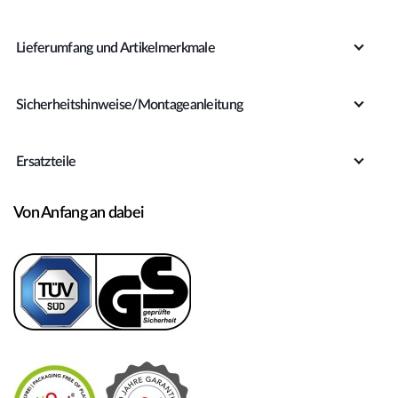
Lieferumfang und Artikelmerkmale
Sicherheitshinweise/Montageanleitung
Ersatzteile
Von Anfang an dabei