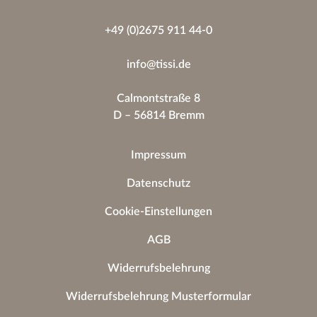
+49 (0)2675 911 44-0
info@tissi.de
Calmontstraße 8
D – 56814 Bremm
Impressum
Datenschutz
Cookie-Einstellungen
AGB
Widerrufsbelehrung
Widerrufsbelehrung Musterformular