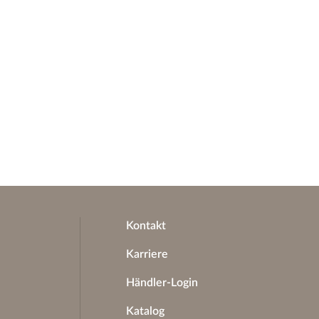
Kontakt
Karriere
Händler-Login
Katalog