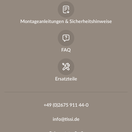
Montageanleitungen & Sicherheitshinweise
FAQ
Ersatzteile
+49 (0)2675 911 44-0
info@tissi.de