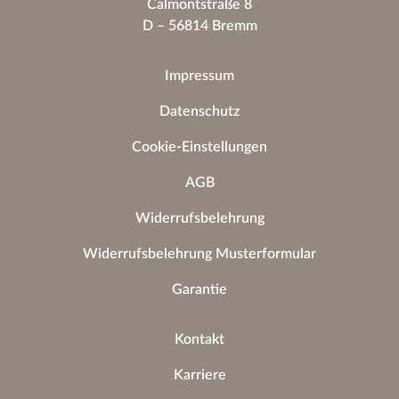
Calmontstraße 8
D – 56814 Bremm
Impressum
Datenschutz
Cookie-Einstellungen
AGB
Widerrufsbelehrung
Widerrufsbelehrung Musterformular
Garantie
Kontakt
Karriere