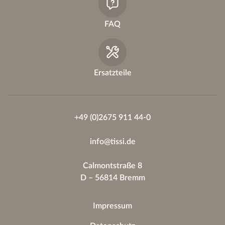
FAQ
Ersatzteile
+49 (0)2675 911 44-0
info@tissi.de
Calmontstraße 8
D – 56814 Bremm
Impressum