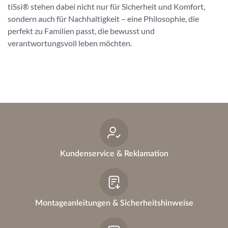
tiSsi® stehen dabei nicht nur für Sicherheit und Komfort,
sondern auch für Nachhaltigkeit – eine Philosophie, die
perfekt zu Familien passt, die bewusst und
verantwortungsvoll leben möchten.
Kundenservice & Reklamation
Montageanleitungen & Sicherheitshinweise