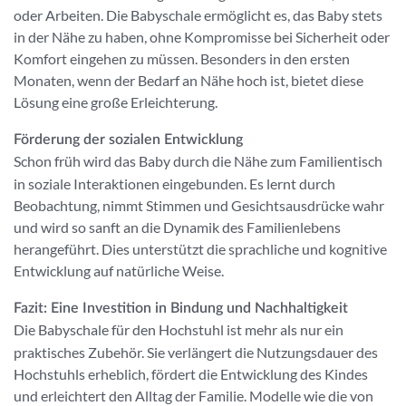
oder Arbeiten. Die Babyschale ermöglicht es, das Baby stets
in der Nähe zu haben, ohne Kompromisse bei Sicherheit oder
Komfort eingehen zu müssen. Besonders in den ersten
Monaten, wenn der Bedarf an Nähe hoch ist, bietet diese
Lösung eine große Erleichterung.
Förderung der sozialen Entwicklung
Schon früh wird das Baby durch die Nähe zum Familientisch
in soziale Interaktionen eingebunden. Es lernt durch
Beobachtung, nimmt Stimmen und Gesichtsausdrücke wahr
und wird so sanft an die Dynamik des Familienlebens
herangeführt. Dies unterstützt die sprachliche und kognitive
Entwicklung auf natürliche Weise.
Fazit: Eine Investition in Bindung und Nachhaltigkeit
Die Babyschale für den Hochstuhl ist mehr als nur ein
praktisches Zubehör. Sie verlängert die Nutzungsdauer des
Hochstuhls erheblich, fördert die Entwicklung des Kindes
und erleichtert den Alltag der Familie. Modelle wie die von