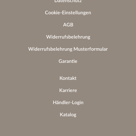
Datenschutz
Cookie-Einstellungen
AGB
Widerrufsbelehrung
Widerrufsbelehrung Musterformular
Garantie
Kontakt
Karriere
Händler-Login
Katalog