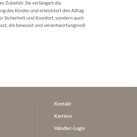
es Zubehör. Sie verlängert die
ng des Kindes und erleichtert den Alltag
für Sicherheit und Komfort, sondern auch
passt, die bewusst und verantwortungsvoll
Kontakt
Karriere
Händler-Login