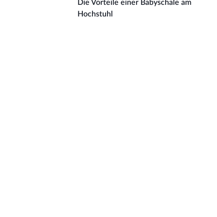
Die Vorteile einer Babyschale am
Hochstuhl