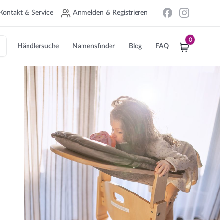
Kontakt & Service
Anmelden & Registrieren
0
Händlersuche
Namensfinder
Blog
FAQ