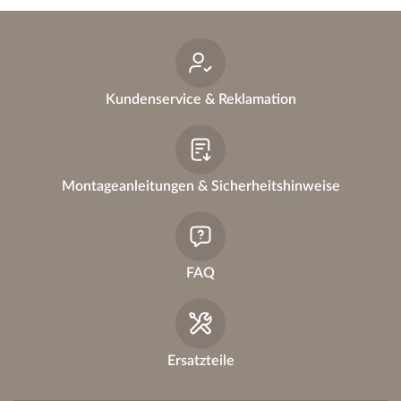
Kundenservice & Reklamation
Montageanleitungen & Sicherheitshinweise
FAQ
Ersatzteile