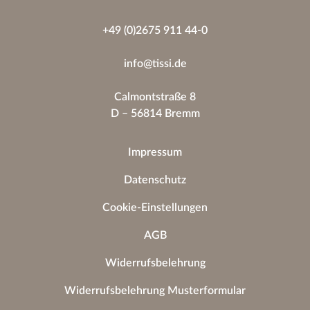
+49 (0)2675 911 44-0
info@tissi.de
Calmontstraße 8
D – 56814 Bremm
Impressum
Datenschutz
Cookie-Einstellungen
AGB
Widerrufsbelehrung
Widerrufsbelehrung Musterformular