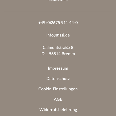
+49 (0)2675 911 44-0
info@tissi.de
Calmontstraße 8
D – 56814 Bremm
Impressum
Datenschutz
Cookie-Einstellungen
AGB
Widerrufsbelehrung