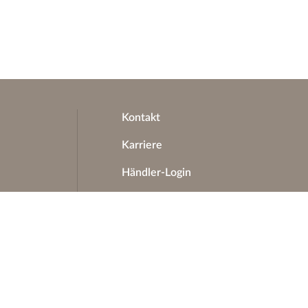
Kontakt
Karriere
Händler-Login
Katalog