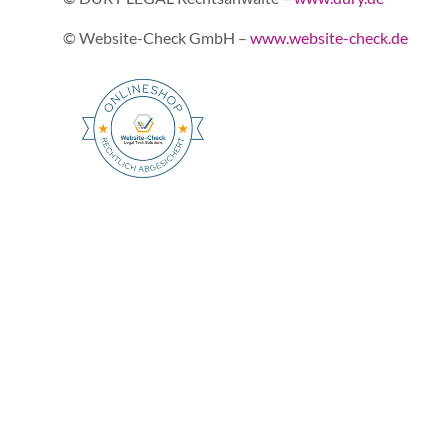
© Website-Check GmbH –
www.website-check.de