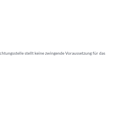
chtungsstelle stellt keine zwingende Voraussetzung für das