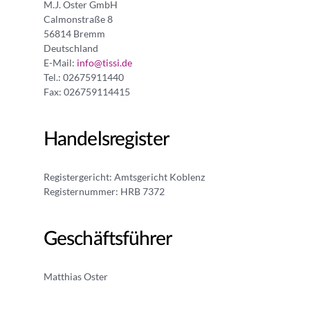
M.J. Oster GmbH
Calmonstraße 8
56814 Bremm
Deutschland
E-Mail:
info@tissi.de
Tel.: 02675911440
Fax: 026759114415
Handelsregister
Registergericht: Amtsgericht Koblenz
Registernummer: HRB 7372
Geschäftsführer
Matthias Oster