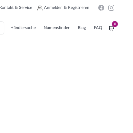
Kontakt & Service
Anmelden & Registrieren
0
Händlersuche
Namensfinder
Blog
FAQ