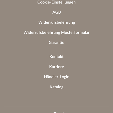
Cookie-Einstellungen
AGB
Widerrufsbelehrung
Widerrufsbelehrung Musterformular
Garantie
Kontakt
Karriere
Händler-Login
Katalog