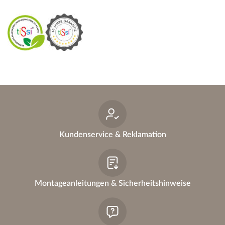
€
Kundenservice & Reklamation
Montageanleitungen & Sicherheitshinweise