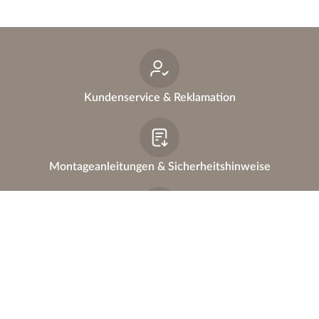
Kundenservice & Reklamation
Montageanleitungen & Sicherheitshinweise
FAQ
Ersatzteile