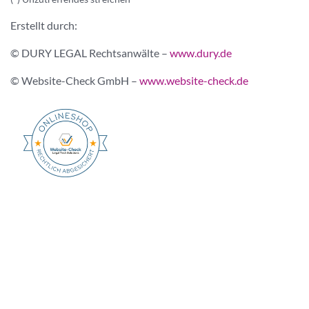
Erstellt durch:
© DURY LEGAL Rechtsanwälte –
www.dury.de
© Website-Check GmbH –
www.website-check.de