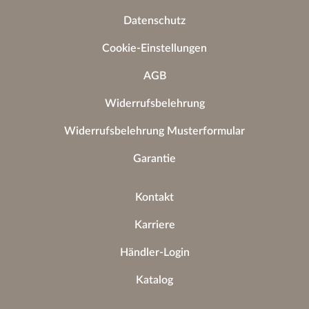
Datenschutz
Cookie-Einstellungen
AGB
Widerrufsbelehrung
Widerrufsbelehrung Musterformular
Garantie
Kontakt
Karriere
Händler-Login
Katalog