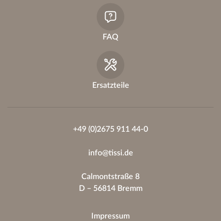
FAQ
Ersatzteile
+49 (0)2675 911 44-0
info@tissi.de
Calmontstraße 8
D – 56814 Bremm
Impressum