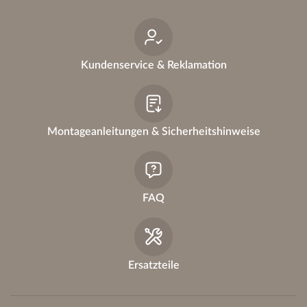
Kundenservice & Reklamation
Montageanleitungen & Sicherheitshinweise
FAQ
Ersatzteile