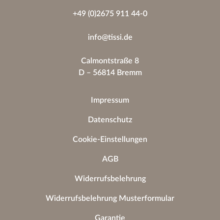
+49 (0)2675 911 44-0
info@tissi.de
Calmontstraße 8
D – 56814 Bremm
Impressum
Datenschutz
Cookie-Einstellungen
AGB
Widerrufsbelehrung
Widerrufsbelehrung Musterformular
Garantie