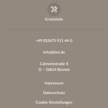
Ersatzteile
+49 (0)2675 911 44-0
info@tissi.de
Calmontstraße 8
D – 56814 Bremm
Impressum
Datenschutz
Cookie-Einstellungen