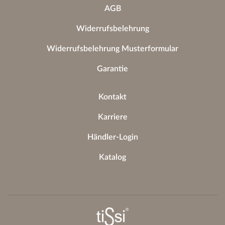
AGB
Widerrufsbelehrung
Widerrufsbelehrung Musterformular
Garantie
Kontakt
Karriere
Händler-Login
Katalog