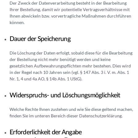
Der Zweck der Datenverarbeitung besteht in der Bearbeitung
Ihrer Bestellung, damit wir potentielle Vertragsverhältnisse mit
Ihnen abwickeln bzw. vorvertragliche Maßnahmen durchführen
können.
Dauer der Speicherung
Die Löschung der Daten erfolgt, sobald diese für die Bearbeitung
der Bestellung nicht mehr benötigt werden und keine
gesetzlichen Aufbewahrungspflichten mehr bestehen. Dies wird
in der Regel nach 10 Jahren sein (vgl. § 147 Abs. 3 i. V. m. Abs. 1
Nr. 1, 4 und 4a AO, § 14b Abs. 1 UStG).
Widerspruchs- und Löschungsmöglichkeit
Welche Rechte Ihnen zustehen und wie Sie diese geltend machen,
finden Sie im unteren Bereich dieser Datenschutzerklärung.
Erforderlichkeit der Angabe