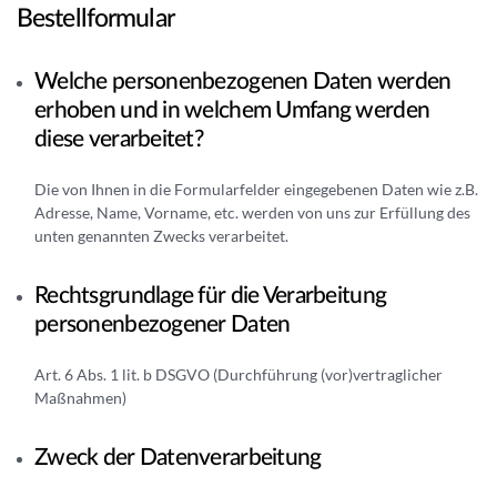
Bestellformular
Welche personenbezogenen Daten werden
erhoben und in welchem Umfang werden
diese verarbeitet?
Die von Ihnen in die Formularfelder eingegebenen Daten wie z.B.
Adresse, Name, Vorname, etc. werden von uns zur Erfüllung des
unten genannten Zwecks verarbeitet.
Rechtsgrundlage für die Verarbeitung
personenbezogener Daten
Art. 6 Abs. 1 lit. b DSGVO (Durchführung (vor)vertraglicher
Maßnahmen)
Zweck der Datenverarbeitung