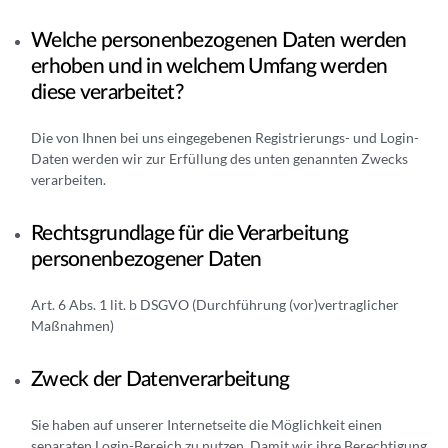
Welche personenbezogenen Daten werden
erhoben und in welchem Umfang werden
diese verarbeitet?
Die von Ihnen bei uns eingegebenen Registrierungs- und Login-
Daten werden wir zur Erfüllung des unten genannten Zwecks
verarbeiten.
Rechtsgrundlage für die Verarbeitung
personenbezogener Daten
Art. 6 Abs. 1 lit. b DSGVO (Durchführung (vor)vertraglicher
Maßnahmen)
Zweck der Datenverarbeitung
Sie haben auf unserer Internetseite die Möglichkeit einen
separaten Login-Bereich zu nutzen. Damit wir ihre Berechtigung