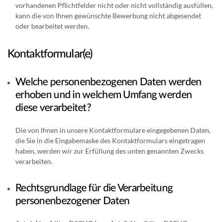
vorhandenen Pflichtfelder nicht oder nicht vollständig ausfüllen,
kann die von Ihnen gewünschte Bewerbung nicht abgesendet
oder bearbeitet werden.
Kontaktformular(e)
Welche personenbezogenen Daten werden
erhoben und in welchem Umfang werden
diese verarbeitet?
Die von Ihnen in unsere Kontaktformulare eingegebenen Daten,
die Sie in die Eingabemaske des Kontaktformulars eingetragen
haben, werden wir zur Erfüllung des unten genannten Zwecks
verarbeiten.
Rechtsgrundlage für die Verarbeitung
personenbezogener Daten