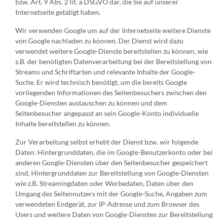
bzw. Art. 9 Abs. 2 lit. a DSGVO dar, die Sie auf unserer
Internetseite getätigt haben.
Wir verwenden Google um auf der Internetseite weitere Dienste
von Google nachladen zu können. Der Dienst wird dazu
verwendet weitere Google-Dienste bereitstellen zu können, wie
z.B. der benötigten Datenverarbeitung bei der Bereitstellung von
Streams und Schriftarten und relevante Inhalte der Google-
Suche. Er wird technisch benötigt, um die bereits Google
vorliegenden Informationen des Seitenbesuchers zwischen den
Google-Diensten austauschen zu können und dem
Seitenbesucher angepasst an sein Google-Konto individuelle
Inhalte bereitstellen zu können.
Zur Verarbeitung selbst erhebt der Dienst bzw. wir folgende
Daten: Hintergrunddaten, die im Google-Benutzerkonto oder bei
anderen Google-Diensten über den Seitenbesucher gespeichert
sind, Hintergrunddaten zur Bereitstellung von Google-Diensten
wie z.B. Streamingdaten oder Werbedaten, Daten über den
Umgang des Seitennutzers mit der Google-Suche, Angaben zum
verwendeten Endgerät, zur IP-Adresse und zum Browser des
Users und weitere Daten von Google-Diensten zur Bereitstellung