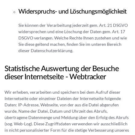
Widerspruchs- und Löschungsmöglichkeit
Sie können der Verarbeitung jederzeit gem. Art. 21 DSGVO
widersprechen und eine Löschung der Daten gem. Art. 17
DSGVO verlangen. Welche Rechte Ihnen zustehen und wie
Sie diese geltend machen, finden Sie im unteren Bereich
dieser Datenschutzerklärung.
Statistische Auswertung der Besuche
dieser Internetseite - Webtracker
Wir erheben, verarbeiten und speichern bei dem Aufruf dieser
Internetseite oder einzelner Dateien der Internetseite folgende
Daten: IP-Adresse, Webseite, von der aus die Datei abgerufen
wurde, Name der Datei, Datum und Uhrzeit des Abrufs,
übertragene Datenmenge und Meldung über den Erfolg des Abrufs
(sog. Web-Log). Diese Zugriffsdaten verwenden wir ausschließlich
in nicht personalisierter Form für die stetige Verbesserung unseres