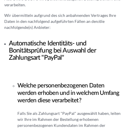
verarbeiten.
Wir übermitteln aufgrund des sich anbahnenden Vertrages Ihre
Daten in den nachfolgend aufgeführten Fällen an den/die
nachfolgende(n) Anbieter:
Automatische Identitäts- und
Bonitätsprüfung bei Auswahl der
Zahlungsart "PayPal"
Welche personenbezogenen Daten
werden erhoben und in welchem Umfang
werden diese verarbeitet?
Falls Sie als Zahlungsart "PayPal" ausgewählt haben, leiten
wir Ihre im Rahmen der Bestellung erhobenen
personenbezogenen Kundendaten im Rahmen der