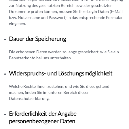
zur Nutzung des geschützten Bereich bzw. der geschützten
Dokumente prüfen können, müssen Sie ihre Login Daten (E-Mail
bzw. Nutzername und Passwort) in das entsprechende Formular
eingeben.
Dauer der Speicherung
Die erhobenen Daten werden so lange gespeichert, wie Sie ein
Benutzerkonto bei uns unterhalten.
Widerspruchs- und Löschungsmöglichkeit
Welche Rechte ihnen zustehen, und wie Sie diese geltend
machen, finden Sie im unteren Bereich dieser
Datenschutzerklärung.
Erforderlichkeit der Angabe
personenbezogener Daten