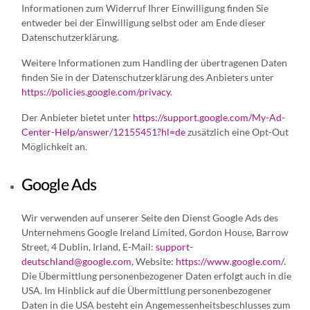
Informationen zum Widerruf Ihrer Einwilligung finden Sie
entweder bei der Einwilligung selbst oder am Ende dieser
Datenschutzerklärung.
Weitere Informationen zum Handling der übertragenen Daten
finden Sie in der Datenschutzerklärung des Anbieters unter
https://policies.google.com/privacy
.
Der Anbieter bietet unter
https://support.google.com/My-Ad-
Center-Help/answer/12155451?hl=de
zusätzlich eine Opt-Out
Möglichkeit an.
Google Ads
Wir verwenden auf unserer Seite den Dienst Google Ads des
Unternehmens Google Ireland Limited, Gordon House, Barrow
Street, 4 Dublin, Irland, E-Mail:
support-
deutschland@google.com
, Website:
https://www.google.com/
.
Die Übermittlung personenbezogener Daten erfolgt auch in die
USA. Im Hinblick auf die Übermittlung personenbezogener
Daten in die USA besteht ein Angemessenheitsbeschlusses zum