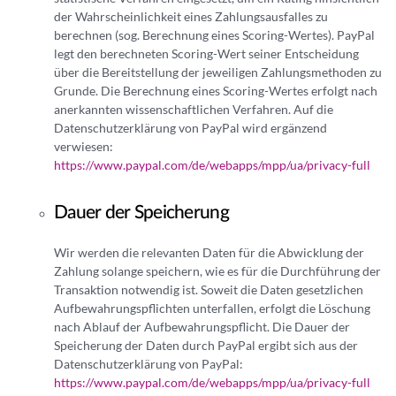
der Wahrscheinlichkeit eines Zahlungsausfalles zu
berechnen (sog. Berechnung eines Scoring-Wertes). PayPal
legt den berechneten Scoring-Wert seiner Entscheidung
über die Bereitstellung der jeweiligen Zahlungsmethoden zu
Grunde. Die Berechnung eines Scoring-Wertes erfolgt nach
anerkannten wissenschaftlichen Verfahren. Auf die
Datenschutzerklärung von PayPal wird ergänzend
verwiesen:
https://www.paypal.com/de/webapps/mpp/ua/privacy-full
Dauer der Speicherung
Wir werden die relevanten Daten für die Abwicklung der
Zahlung solange speichern, wie es für die Durchführung der
Transaktion notwendig ist. Soweit die Daten gesetzlichen
Aufbewahrungspflichten unterfallen, erfolgt die Löschung
nach Ablauf der Aufbewahrungspflicht. Die Dauer der
Speicherung der Daten durch PayPal ergibt sich aus der
Datenschutzerklärung von PayPal:
https://www.paypal.com/de/webapps/mpp/ua/privacy-full