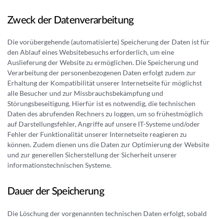
Zweck der Datenverarbeitung
Die vorübergehende (automatisierte) Speicherung der Daten ist für
den Ablauf eines Websitebesuchs erforderlich, um eine
Auslieferung der Website zu ermöglichen. Die Speicherung und
Verarbeitung der personenbezogenen Daten erfolgt zudem zur
Erhaltung der Kompatibilität unserer Internetseite für möglichst
alle Besucher und zur Missbrauchsbekämpfung und
Störungsbeseitigung. Hierfür ist es notwendig, die technischen
Daten des abrufenden Rechners zu loggen, um so frühestmöglich
auf Darstellungsfehler, Angriffe auf unsere IT-Systeme und/oder
Fehler der Funktionalität unserer Internetseite reagieren zu
können. Zudem dienen uns die Daten zur Optimierung der Website
und zur generellen Sicherstellung der Sicherheit unserer
informationstechnischen Systeme.
Dauer der Speicherung
Die Löschung der vorgenannten technischen Daten erfolgt, sobald