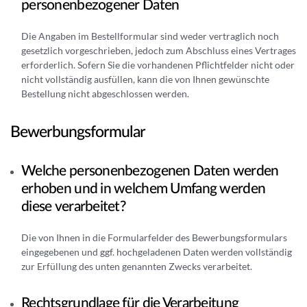
personenbezogener Daten
Die Angaben im Bestellformular sind weder vertraglich noch
gesetzlich vorgeschrieben, jedoch zum Abschluss eines Vertrages
erforderlich. Sofern Sie die vorhandenen Pflichtfelder nicht oder
nicht vollständig ausfüllen, kann die von Ihnen gewünschte
Bestellung nicht abgeschlossen werden.
Bewerbungsformular
Welche personenbezogenen Daten werden
erhoben und in welchem Umfang werden
diese verarbeitet?
Die von Ihnen in die Formularfelder des Bewerbungsformulars
eingegebenen und ggf. hochgeladenen Daten werden vollständig
zur Erfüllung des unten genannten Zwecks verarbeitet.
Rechtsgrundlage für die Verarbeitung