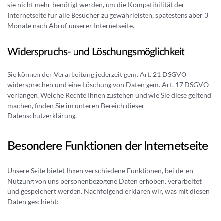
sie nicht mehr benötigt werden, um die Kompatibilität der
Internetseite für alle Besucher zu gewährleisten, spätestens aber 3
Monate nach Abruf unserer Internetseite.
Widerspruchs- und Löschungsmöglichkeit
Sie können der Verarbeitung jederzeit gem. Art. 21 DSGVO
widersprechen und eine Löschung von Daten gem. Art. 17 DSGVO
verlangen. Welche Rechte Ihnen zustehen und wie Sie diese geltend
machen, finden Sie im unteren Bereich dieser
Datenschutzerklärung.
Besondere Funktionen der Internetseite
Unsere Seite bietet Ihnen verschiedene Funktionen, bei deren
Nutzung von uns personenbezogene Daten erhoben, verarbeitet
und gespeichert werden. Nachfolgend erklären wir, was mit diesen
Daten geschieht: