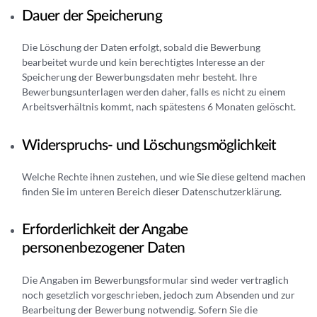
Dauer der Speicherung
Die Löschung der Daten erfolgt, sobald die Bewerbung
bearbeitet wurde und kein berechtigtes Interesse an der
Speicherung der Bewerbungsdaten mehr besteht. Ihre
Bewerbungsunterlagen werden daher, falls es nicht zu einem
Arbeitsverhältnis kommt, nach spätestens 6 Monaten gelöscht.
Widerspruchs- und Löschungsmöglichkeit
Welche Rechte ihnen zustehen, und wie Sie diese geltend machen
finden Sie im unteren Bereich dieser Datenschutzerklärung.
Erforderlichkeit der Angabe
personenbezogener Daten
Die Angaben im Bewerbungsformular sind weder vertraglich
noch gesetzlich vorgeschrieben, jedoch zum Absenden und zur
Bearbeitung der Bewerbung notwendig. Sofern Sie die