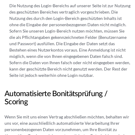
Die Nutzung des Login-Bereichs auf unserer Seite ist zur Nutzung
des geschützten Bereiches vertraglich vorgeschrieben. Die
Nutzung des durch den Login-Bereich geschützten Inhalts ist
ohne die Eingabe der personenbezogenen Daten nicht möglich.
Sofern Sie unseren Login-Bereich nutzen möchten, müssen Sie
die als Pflichtangaben gekennzeichneten Felder (Benutzername
und Passwort) ausfüllen. Die Eingabe der Daten setzt das
Bestehen eines Nutzerkontos voraus. Eine Anmeldung ist nicht
möglich, wenn die von Ihnen eingegebenen Daten falsch sind.
Sofern die Daten von Ihnen falsch oder nicht eingegeben werden,
kann der geschützte Bereich nicht genutzt werden. Der Rest der
Seite ist jedoch weiterhin ohne Login nutzbar.
Automatisierte Bonitätsprüfung /
Scoring
Wenn Sie mit uns einen Vertrag abschließen möchten, behalten wir
uns vor, eine ausschließlich automatisierte Verarbeitung Ihrer
personenbezogenen Daten vorzunehmen, um Ihre Bonität zu