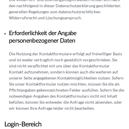
den nachfolgend in dieser Datenschutzerklärung geschilderten
generellen Regelungen zum datenschutzrechtlichen
Widerrufsrecht und Löschungsanspruch.
Erforderlichkeit der Angabe
personenbezogener Daten
Die Nutzung der Kontaktformulare erfolgt auf freiwilliger Basis
und ist weder vertraglich noch gesetzlich vorgeschrieben. Sie
sind nicht verpflichtet mit uns über das Kontaktformular
Kontakt aufzunehmen, sondern können auch die weiteren auf
unserer Seite angegebenen Kontaktmöglichkeiten nutzen. Sofern
Sie unser Kontaktformular nutzen möchten, müssen Sie die als
Pflichtangaben gekennzeichneten Felder ausfüllen. Sofern Sie die
notwendigen Angaben des Kontaktformulars nicht mit Inhalt
befüllen, können Sie entweder die Anfrage nicht absenden, oder
wir können Ihre Anfrage leider nicht bearbeiten.
Login-Bereich