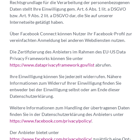
Rechtsgrundlage für die Verarbeitung der personenbezogenen
Daten stellt Ihre Einwilligung gem. Art. 6 Abs. 1 lit. a DSGVO
bzw. Art. 9 Abs. 2 lit. a DSGVO dar, die Sie auf unserer
Internetseite getätigt haben.
Über Facebook Connect können Nutzer ihr Facebook-Profil zur
vereinfachten Anmeldung bei anderen Webdiensten nutzen.
Die Zertifizierung des Anbieters im Rahmen des EU-US Data
Privacy Frameworks können Sie unter
https://www.dataprivacyframework.gov/list
abrufen.
Ihre Einwilligung können Sie jederzeit widerrufen. Nähere
Informationen zum Widerruf Ihrer Einwilligung finden Sie
entweder bei der Einwilligung selbst oder am Ende dieser
Datenschutzerklärung.
Weitere Informationen zum Handling der übertragenen Daten
finden Sie in der Datenschutzerklärung des Anbieters unter
https://www.facebook.com/privacy/policy/
.
Der Anbieter bietet unter
https://www.facebook.com/privacy/policy/
zusätzlich eine Opt-