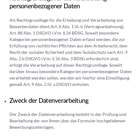
personenbezogener Daten
Als Rechtsgrundlage für die Erhebung und Verarbeitung von
Bewerberdaten dient Art. 6 Abs. 1 lit. b (Vertragsanbahnung),
Art. 88 Abs. 1 DSGVO i.V.m. § 26 BDSG. Soweit besondere
Kategorien personenbezogener Daten erfasst werden, die zur
Erfüllung von rechtlichen Pflichten aus dem Arbeitsrecht, dem
Recht der sozialen Sicherheit und dem Sozialschutz nach Art. 9
Abs. 2 b DSGVO i.V.m. § 26 Abs. 3 BDSG erforderlich sind,
erfolgt die Verarbeitung auf dieser Rechtsgrundlage. Soweit
darüber hinaus besondere Kategorien personenbezogener Daten
verarbeitet werden sollen, werden wir hierfür eine Einwilligung
gemäß Art. 9 Abs. 2 lit. a DSGVO einholen.
Zweck der Datenverarbeitung
Der Zweck der Datenverarbeitung besteht in der Prüfung und
Bearbeitung der von Ihnen über das Formular hochgeladenen
Bewerbungsunterlagen.