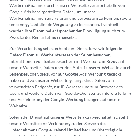
Werbemaßnahme durch. unsere Webseite verarbeitet die von
Google Ads bereitgestellten Daten, um unsere
Werbemaßnahmen analysieren und verbessern zu können, sowie
um eine ggf. anfallende Vergütung zu berechnen. Eventuell
werden ihre Daten bei entsprechender Einwilligung auch zum
Zwecke des Remarketing eingesetzt.
Zur Verarbeitung selbst erhebt der Dienst bzw. wir folgende
Daten: Daten zu Werbeinteressen der Seitenbesucher,
Interaktionen von Seitenbesuchern mit Werbung in Bezug auf
unsere Webseite, Daten über den Aufruf unserer Webseite durch
Seitenbesucher, die zuvor auf Google Ads-Werbung geklickt
haben und zu unserer Webseite gelangt sind, Daten zum
verwendeten Endgerät, zur IP-Adresse und zum Browser des
Users und weitere Daten von Google-Diensten zur Bereitstellung
und Verfeinerung der Google-Werbung bezogen auf unsere
Webseite.
Sofern der Dienst auf unserer Website aktiv geschaltet ist, stellt
unsere Website eine Verbindung zu den Servern des
Unternehmens Google Ireland Limited her und überträgt die