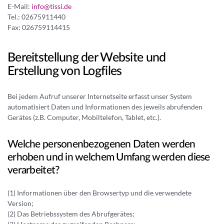
E-Mail:
info@tissi.de
Tel.: 02675911440
Fax: 026759114415
Bereitstellung der Website und
Erstellung von Logfiles
Bei jedem Aufruf unserer Internetseite erfasst unser System
automatisiert Daten und Informationen des jeweils abrufenden
Gerätes (z.B. Computer, Mobiltelefon, Tablet, etc.).
Welche personenbezogenen Daten werden
erhoben und in welchem Umfang werden diese
verarbeitet?
(1) Informationen über den Browsertyp und die verwendete
Version;
(2) Das Betriebssystem des Abrufgerätes;