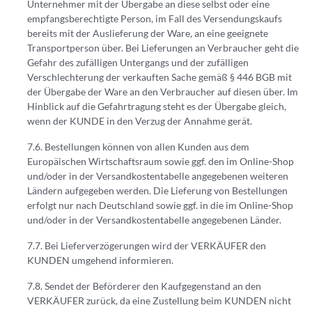
Unternehmer mit der Übergabe an diese selbst oder eine
empfangsberechtigte Person, im Fall des Versendungskaufs
bereits mit der Auslieferung der Ware, an eine geeignete
Transportperson über. Bei Lieferungen an Verbraucher geht die
Gefahr des zufälligen Untergangs und der zufälligen
Verschlechterung der verkauften Sache gemäß § 446 BGB mit
der Übergabe der Ware an den Verbraucher auf diesen über. Im
Hinblick auf die Gefahrtragung steht es der Übergabe gleich,
wenn der KUNDE in den Verzug der Annahme gerät.
Bestellungen können von allen Kunden aus dem
Europäischen Wirtschaftsraum sowie ggf. den im Online-Shop
und/oder in der Versandkostentabelle angegebenen weiteren
Ländern aufgegeben werden. Die Lieferung von Bestellungen
erfolgt nur nach Deutschland sowie ggf. in die im Online-Shop
und/oder in der Versandkostentabelle angegebenen Länder.
Bei Lieferverzögerungen wird der VERKÄUFER den
KUNDEN umgehend informieren.
Sendet der Beförderer den Kaufgegenstand an den
VERKÄUFER zurück, da eine Zustellung beim KUNDEN nicht