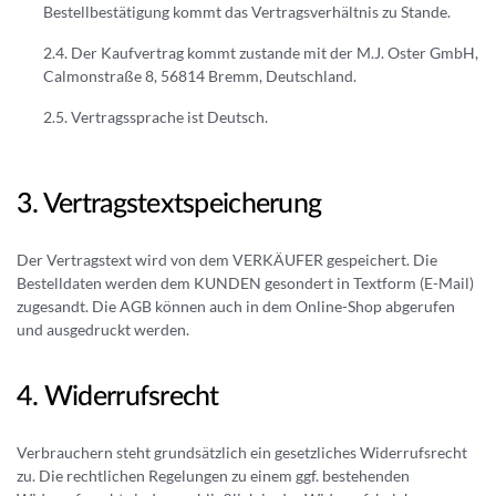
Bestellbestätigung kommt das Vertragsverhältnis zu Stande.
Der Kaufvertrag kommt zustande mit der M.J. Oster GmbH,
Calmonstraße 8, 56814 Bremm, Deutschland.
Vertragssprache ist Deutsch.
Vertragstextspeicherung
Der Vertragstext wird von dem VERKÄUFER gespeichert. Die
Bestelldaten werden dem KUNDEN gesondert in Textform (E-Mail)
zugesandt. Die AGB können auch in dem Online-Shop abgerufen
und ausgedruckt werden.
Widerrufsrecht
Verbrauchern steht grundsätzlich ein gesetzliches Widerrufsrecht
zu. Die rechtlichen Regelungen zu einem ggf. bestehenden