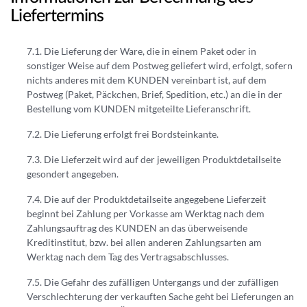
Liefertermins
Die Lieferung der Ware, die in einem Paket oder in
sonstiger Weise auf dem Postweg geliefert wird, erfolgt, sofern
nichts anderes mit dem KUNDEN vereinbart ist, auf dem
Postweg (Paket, Päckchen, Brief, Spedition, etc.) an die in der
Bestellung vom KUNDEN mitgeteilte Lieferanschrift.
Die Lieferung erfolgt frei Bordsteinkante.
Die Lieferzeit wird auf der jeweiligen Produktdetailseite
gesondert angegeben.
Die auf der Produktdetailseite angegebene Lieferzeit
beginnt bei Zahlung per Vorkasse am Werktag nach dem
Zahlungsauftrag des KUNDEN an das überweisende
Kreditinstitut, bzw. bei allen anderen Zahlungsarten am
Werktag nach dem Tag des Vertragsabschlusses.
Die Gefahr des zufälligen Untergangs und der zufälligen
Verschlechterung der verkauften Sache geht bei Lieferungen an