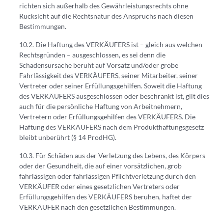
richten sich außerhalb des Gewährleistungsrechts ohne
Rücksicht auf die Rechtsnatur des Anspruchs nach diesen
Bestimmungen.
Die Haftung des VERKÄUFERS ist – gleich aus welchen
Rechtsgründen – ausgeschlossen, es sei denn die
Schadensursache beruht auf Vorsatz und/oder grobe
Fahrlässigkeit des VERKÄUFERS, seiner Mitarbeiter, seiner
Vertreter oder seiner Erfüllungsgehilfen. Soweit die Haftung
des VERKÄUFERS ausgeschlossen oder beschränkt ist, gilt dies
auch für die persönliche Haftung von Arbeitnehmern,
Vertretern oder Erfüllungsgehilfen des VERKÄUFERS. Die
Haftung des VERKÄUFERS nach dem Produkthaftungsgesetz
bleibt unberührt (§ 14 ProdHG).
Für Schäden aus der Verletzung des Lebens, des Körpers
oder der Gesundheit, die auf einer vorsätzlichen, grob
fahrlässigen oder fahrlässigen Pflichtverletzung durch den
VERKÄUFER oder eines gesetzlichen Vertreters oder
Erfüllungsgehilfen des VERKÄUFERS beruhen, haftet der
VERKÄUFER nach den gesetzlichen Bestimmungen.