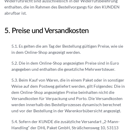
Widerrufsrecht sind ausschließlich in der Widerrufsbelehrung
enthalten, die im Rahmen des Bestellvorgangs für den KUNDEN
abrufbar ist.
Preise und Versandkosten
Es gelten die am Tag der Bestellung gültigen Preise, wie sie
in dem Online-Shop angezeigt werden.
Die in dem Online-Shop angezeigten Preise sind in Euro
angegeben und enthalten die gesetzliche Mehrwertsteuer.
Beim Kauf von Waren, die in einem Paket oder in sonstiger
Weise auf dem Postweg geliefert werden, gilt Folgendes: Die in
dem Online-Shop angezeigten Preise beinhalten nicht die
Versandkosten für Verpackung und Porto. Die Versandkosten
werden innerhalb des Bestellprozesses dynamisch berechnet
und vor der Bestellung in der Warenkorbübersicht angezeigt.
Sofern der KUNDE die zusätzliche Versandart „2-Mann-
Handling“ der DHL Paket GmbH, Sträßchensweg 10, 53113