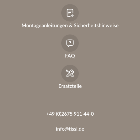
Montageanleitungen & Sicherheitshinweise
FAQ
Ersatzteile
+49 (0)2675 911 44-0
info@tissi.de