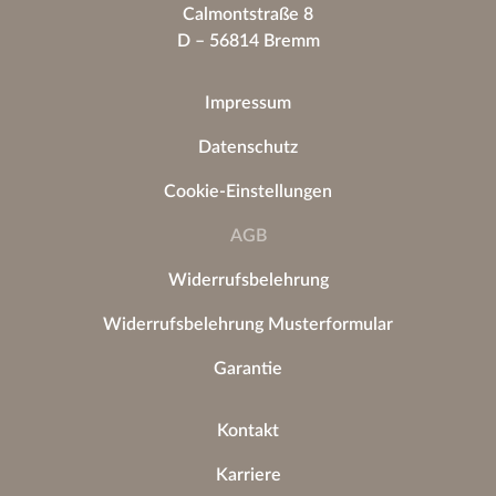
Calmontstraße 8
D – 56814 Bremm
Impressum
Datenschutz
Cookie-Einstellungen
AGB
Widerrufsbelehrung
Widerrufsbelehrung Musterformular
Garantie
Kontakt
Karriere