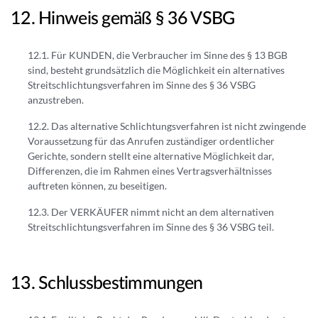
Hinweis gemäß § 36 VSBG
Für KUNDEN, die Verbraucher im Sinne des § 13 BGB
sind, besteht grundsätzlich die Möglichkeit ein alternatives
Streitschlichtungsverfahren im Sinne des § 36 VSBG
anzustreben.
Das alternative Schlichtungsverfahren ist nicht zwingende
Voraussetzung für das Anrufen zuständiger ordentlicher
Gerichte, sondern stellt eine alternative Möglichkeit dar,
Differenzen, die im Rahmen eines Vertragsverhältnisses
auftreten können, zu beseitigen.
Der VERKÄUFER nimmt nicht an dem alternativen
Streitschlichtungsverfahren im Sinne des § 36 VSBG teil.
Schlussbestimmungen