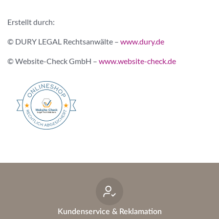
Erstellt durch:
© DURY LEGAL Rechtsanwälte –
www.dury.de
© Website-Check GmbH –
www.website-check.de
Kundenservice & Reklamation