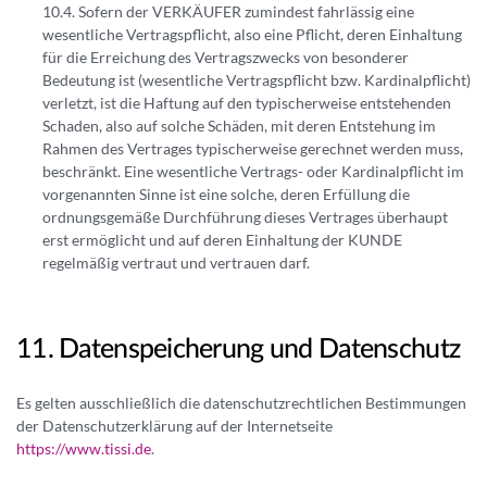
Sofern der VERKÄUFER zumindest fahrlässig eine
wesentliche Vertragspflicht, also eine Pflicht, deren Einhaltung
für die Erreichung des Vertragszwecks von besonderer
Bedeutung ist (wesentliche Vertragspflicht bzw. Kardinalpflicht)
verletzt, ist die Haftung auf den typischerweise entstehenden
Schaden, also auf solche Schäden, mit deren Entstehung im
Rahmen des Vertrages typischerweise gerechnet werden muss,
beschränkt. Eine wesentliche Vertrags- oder Kardinalpflicht im
vorgenannten Sinne ist eine solche, deren Erfüllung die
ordnungsgemäße Durchführung dieses Vertrages überhaupt
erst ermöglicht und auf deren Einhaltung der KUNDE
regelmäßig vertraut und vertrauen darf.
Datenspeicherung und Datenschutz
Es gelten ausschließlich die datenschutzrechtlichen Bestimmungen
der Datenschutzerklärung auf der Internetseite
https://www.tissi.de
.