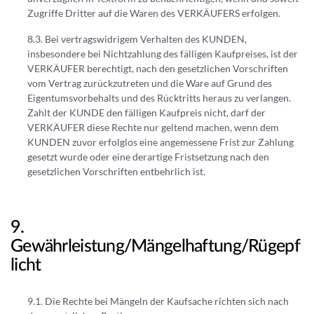
Zugriffe Dritter auf die Waren des VERKÄUFERS erfolgen.
Bei vertragswidrigem Verhalten des KUNDEN,
insbesondere bei Nichtzahlung des fälligen Kaufpreises, ist der
VERKÄUFER berechtigt, nach den gesetzlichen Vorschriften
vom Vertrag zurückzutreten und die Ware auf Grund des
Eigentumsvorbehalts und des Rücktritts heraus zu verlangen.
Zahlt der KUNDE den fälligen Kaufpreis nicht, darf der
VERKÄUFER diese Rechte nur geltend machen, wenn dem
KUNDEN zuvor erfolglos eine angemessene Frist zur Zahlung
gesetzt wurde oder eine derartige Fristsetzung nach den
gesetzlichen Vorschriften entbehrlich ist.
Gewährleistung/Mängelhaftung/Rügepf
licht
Die Rechte bei Mängeln der Kaufsache richten sich nach