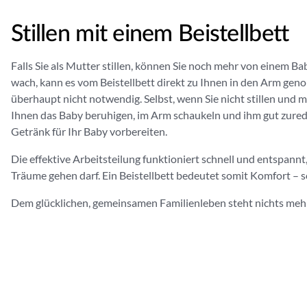
Stillen mit einem Beistellbett
Falls Sie als Mutter stillen, können Sie noch mehr von einem Ba
wach, kann es vom Beistellbett direkt zu Ihnen in den Arm ge
überhaupt nicht notwendig. Selbst, wenn Sie nicht stillen und m
Ihnen das Baby beruhigen, im Arm schaukeln und ihm gut zured
Getränk für Ihr Baby vorbereiten.
Die effektive Arbeitsteilung funktioniert schnell und entspannt,
Träume gehen darf. Ein Beistellbett bedeutet somit Komfort – so
Dem glücklichen, gemeinsamen Familienleben steht nichts meh