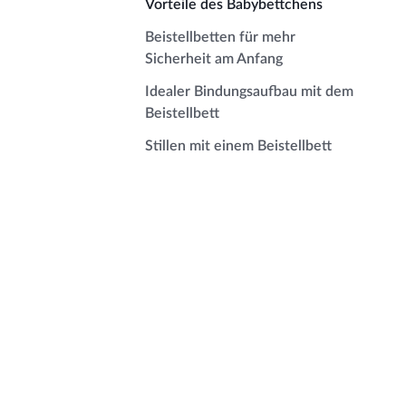
Vorteile des Babybettchens
Beistellbetten für mehr
Sicherheit am Anfang
Idealer Bindungsaufbau mit dem
Beistellbett
Stillen mit einem Beistellbett