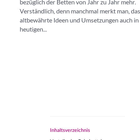
bezüglich der Betten von Jahr zu Jahr mehr.
Verständlich, denn manchmal merkt man, das
altbewährte Ideen und Umsetzungen auch in
heutigen...
Inhaltsverzeichnis