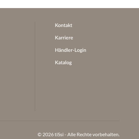
Kontakt
Karriere
Händler-Login
Katalog
© 2026
tiSsi - Alle Rechte vorbehalten.