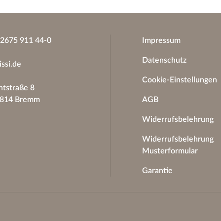
)2675 911 44-0
Impressum
Datenschutz
issi.de
Cookie-Einstellungen
tstraße 8
6814 Bremm
AGB
Widerrufsbelehrung
Widerrufsbelehrung
Musterformular
Garantie