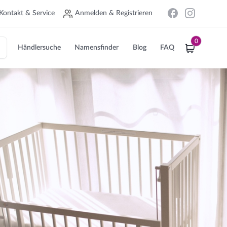
Kontakt & Service
Anmelden & Registrieren
0
Händlersuche
Namensfinder
Blog
FAQ