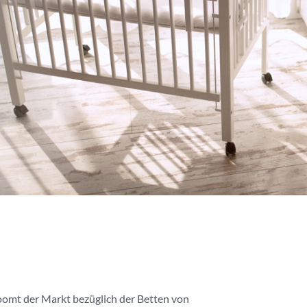
boomt der Markt bezüglich der Betten von