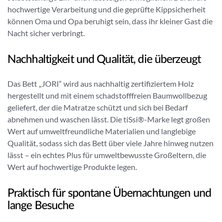
hochwertige Verarbeitung und die geprüfte Kippsicherheit
können Oma und Opa beruhigt sein, dass ihr kleiner Gast die
Nacht sicher verbringt.
Nachhaltigkeit und Qualität, die überzeugt
Das Bett „JORI“ wird aus nachhaltig zertifiziertem Holz
hergestellt und mit einem schadstofffreien Baumwollbezug
geliefert, der die Matratze schützt und sich bei Bedarf
abnehmen und waschen lässt. Die tiSsi®-Marke legt großen
Wert auf umweltfreundliche Materialien und langlebige
Qualität, sodass sich das Bett über viele Jahre hinweg nutzen
lässt – ein echtes Plus für umweltbewusste Großeltern, die
Wert auf hochwertige Produkte legen.
Praktisch für spontane Übernachtungen und
lange Besuche