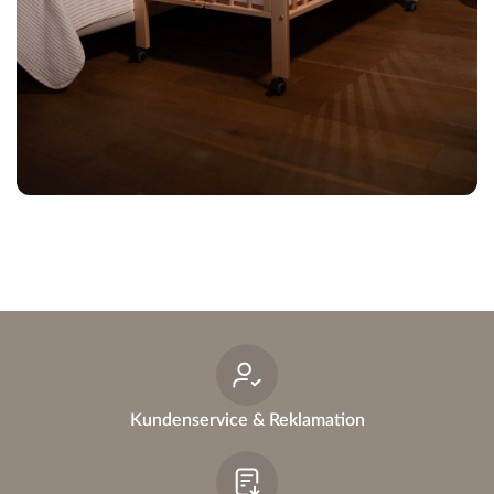
Kundenservice & Reklamation