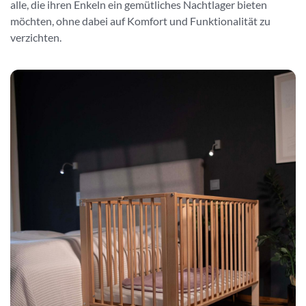
alle, die ihren Enkeln ein gemütliches Nachtlager bieten
möchten, ohne dabei auf Komfort und Funktionalität zu
verzichten.