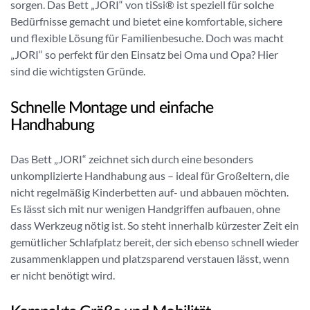
sorgen. Das Bett „JORI“ von tiSsi® ist speziell für solche
Bedürfnisse gemacht und bietet eine komfortable, sichere
und flexible Lösung für Familienbesuche. Doch was macht
„JORI“ so perfekt für den Einsatz bei Oma und Opa? Hier
sind die wichtigsten Gründe.
Schnelle Montage und einfache
Handhabung
Das Bett „JORI“ zeichnet sich durch eine besonders
unkomplizierte Handhabung aus – ideal für Großeltern, die
nicht regelmäßig Kinderbetten auf- und abbauen möchten.
Es lässt sich mit nur wenigen Handgriffen aufbauen, ohne
dass Werkzeug nötig ist. So steht innerhalb kürzester Zeit ein
gemütlicher Schlafplatz bereit, der sich ebenso schnell wieder
zusammenklappen und platzsparend verstauen lässt, wenn
er nicht benötigt wird.