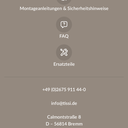
Montageanleitungen & Sicherheitshinweise
FAQ
Ersatzteile
+49 (0)2675 911 44-0
info@tissi.de
Calmontstraße 8
D – 56814 Bremm