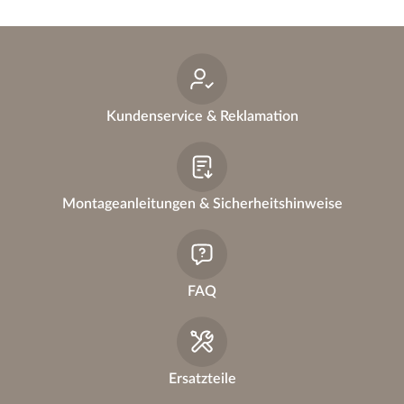
Kundenservice & Reklamation
Montageanleitungen & Sicherheitshinweise
FAQ
Ersatzteile