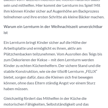
sein und mithelfen. Hier kommt der Lernturm ins Spiel! Mit
ihm können Kinder sicher auf Augenhöhe am Backprozess
teilnehmen und ihre ersten Schritte als kleine Bäcker machen.
Warum ein Lernturm in der Weihnachtszeit unverzichtbar
ist
Ein Lernturm bringt Kinder sicher auf die Höhe der
Arbeitsplatte und ermöglicht es ihnen, aktiv am
Plätzchenbacken teilzunehmen. Vom Ausrollen des Teigs bis
zum Dekorieren der Kekse – mit dem Lernturm werden
Kinder zu echten Küchenhelfern. Der sichere Stand und die
stabile Konstruktion, wie sie der tiSsi® Lernturm „FELIX“
bietet, sorgen dafür, dass die Kleinen sich frei bewegen
können, ohne dass Eltern ständig Angst vor einem Sturz
haben müssen.
Gleichzeitig fördert das Mithelfen in der Küche die
motorischen Fähigkeiten, Selbstständigkeit und das