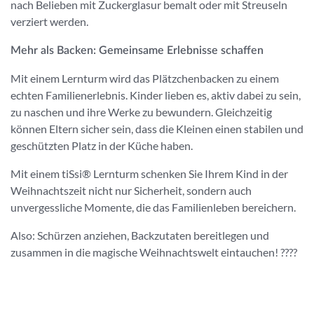
nach Belieben mit Zuckerglasur bemalt oder mit Streuseln
verziert werden.
Mehr als Backen: Gemeinsame Erlebnisse schaffen
Mit einem Lernturm wird das Plätzchenbacken zu einem
echten Familienerlebnis. Kinder lieben es, aktiv dabei zu sein,
zu naschen und ihre Werke zu bewundern. Gleichzeitig
können Eltern sicher sein, dass die Kleinen einen stabilen und
geschützten Platz in der Küche haben.
Mit einem tiSsi® Lernturm schenken Sie Ihrem Kind in der
Weihnachtszeit nicht nur Sicherheit, sondern auch
unvergessliche Momente, die das Familienleben bereichern.
Also: Schürzen anziehen, Backzutaten bereitlegen und
zusammen in die magische Weihnachtswelt eintauchen! ????