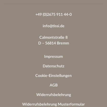
+49 (0)2675 911 44-0
info@tissi.de
Calmontstraße 8
D – 56814 Bremm
Impressum
Datenschutz
Cookie-Einstellungen
AGB
Widerrufsbelehrung
Widerrufsbelehrung Musterformular