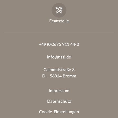
Ersatzteile
+49 (0)2675 911 44-0
info@tissi.de
Calmontstraße 8
D – 56814 Bremm
Impressum
Datenschutz
Cookie-Einstellungen