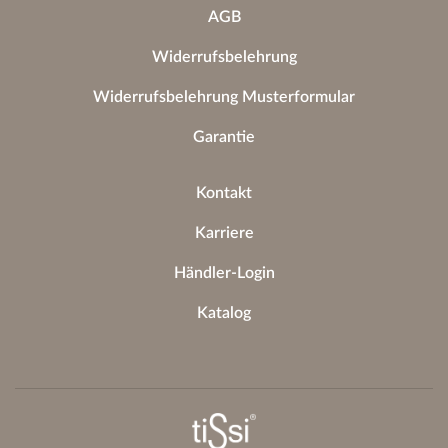
AGB
Widerrufsbelehrung
Widerrufsbelehrung Musterformular
Garantie
Kontakt
Karriere
Händler-Login
Katalog