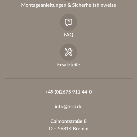
Montageanleitungen & Sicherheitshinweise
FAQ
Ersatzteile
+49 (0)2675 911 44-0
info@tissi.de
Calmontstraße 8
D – 56814 Bremm