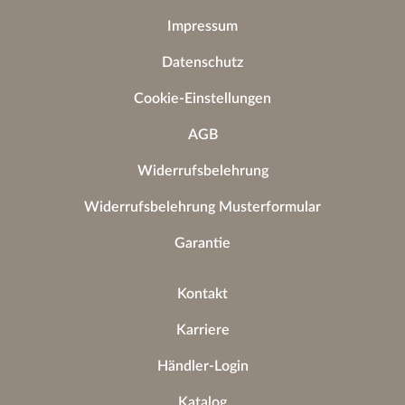
Impressum
Datenschutz
Cookie-Einstellungen
AGB
Widerrufsbelehrung
Widerrufsbelehrung Musterformular
Garantie
Kontakt
Karriere
Händler-Login
Katalog