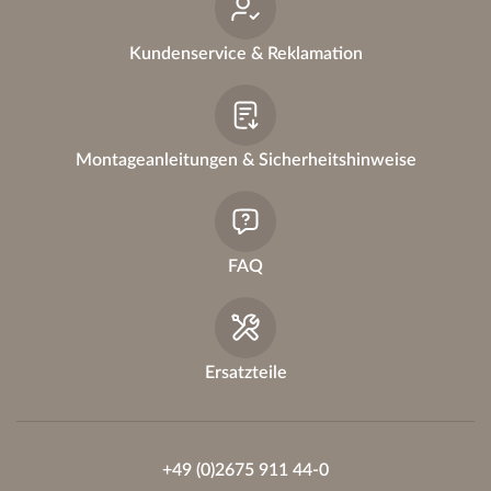
Kundenservice & Reklamation
Montageanleitungen & Sicherheitshinweise
FAQ
Ersatzteile
+49 (0)2675 911 44-0