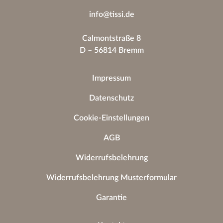
info@tissi.de
Calmontstraße 8
D – 56814 Bremm
Impressum
Datenschutz
Cookie-Einstellungen
AGB
Widerrufsbelehrung
Widerrufsbelehrung Musterformular
Garantie