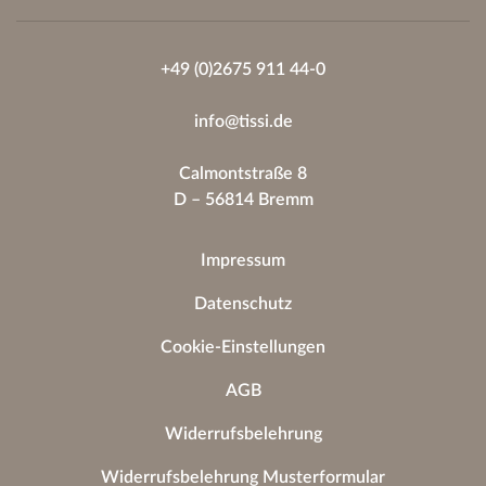
+49 (0)2675 911 44-0
info@tissi.de
Calmontstraße 8
D – 56814 Bremm
Impressum
Datenschutz
Cookie-Einstellungen
AGB
Widerrufsbelehrung
Widerrufsbelehrung Musterformular