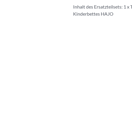
Inhalt des Ersatzteilsets: 1 x
Kinderbettes HAJO