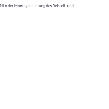
 Teil n der Montageanleitung des Beistell- und