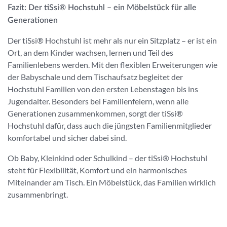
Fazit: Der tiSsi® Hochstuhl – ein Möbelstück für alle
Generationen
Der tiSsi® Hochstuhl ist mehr als nur ein Sitzplatz – er ist ein
Ort, an dem Kinder wachsen, lernen und Teil des
Familienlebens werden. Mit den flexiblen Erweiterungen wie
der Babyschale und dem Tischaufsatz begleitet der
Hochstuhl Familien von den ersten Lebenstagen bis ins
Jugendalter. Besonders bei Familienfeiern, wenn alle
Generationen zusammenkommen, sorgt der tiSsi®
Hochstuhl dafür, dass auch die jüngsten Familienmitglieder
komfortabel und sicher dabei sind.
Ob Baby, Kleinkind oder Schulkind – der tiSsi® Hochstuhl
steht für Flexibilität, Komfort und ein harmonisches
Miteinander am Tisch. Ein Möbelstück, das Familien wirklich
zusammenbringt.