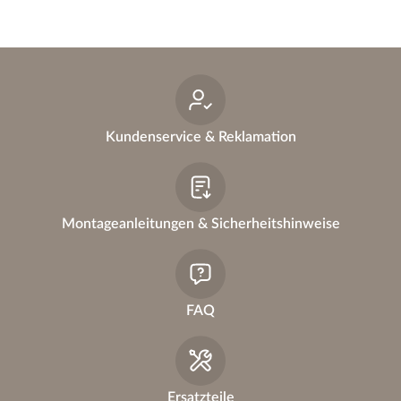
Kundenservice & Reklamation
Montageanleitungen & Sicherheitshinweise
FAQ
Ersatzteile