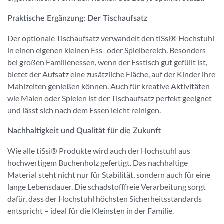
Praktische Ergänzung: Der Tischaufsatz
Der optionale Tischaufsatz verwandelt den tiSsi® Hochstuhl
in einen eigenen kleinen Ess- oder Spielbereich. Besonders
bei großen Familienessen, wenn der Esstisch gut gefüllt ist,
bietet der Aufsatz eine zusätzliche Fläche, auf der Kinder ihre
Mahlzeiten genießen können. Auch für kreative Aktivitäten
wie Malen oder Spielen ist der Tischaufsatz perfekt geeignet
und lässt sich nach dem Essen leicht reinigen.
Nachhaltigkeit und Qualität für die Zukunft
Wie alle tiSsi® Produkte wird auch der Hochstuhl aus
hochwertigem Buchenholz gefertigt. Das nachhaltige
Material steht nicht nur für Stabilität, sondern auch für eine
lange Lebensdauer. Die schadstofffreie Verarbeitung sorgt
dafür, dass der Hochstuhl höchsten Sicherheitsstandards
entspricht – ideal für die Kleinsten in der Familie.