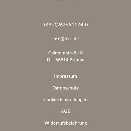
+49 (0)2675 911 44-0
info@tissi.de
Calmontstraße 8
D – 56814 Bremm
Impressum
Datenschutz
Cookie-Einstellungen
AGB
Widerrufsbelehrung