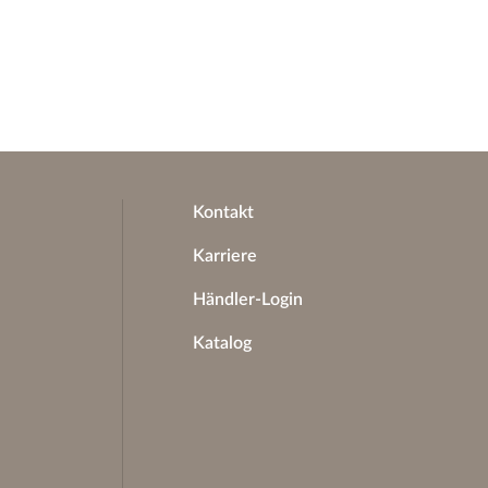
Kontakt
Karriere
Händler-Login
Katalog