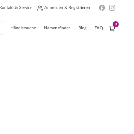
Kontakt & Service
Anmelden & Registrieren
0
Händlersuche
Namensfinder
Blog
FAQ