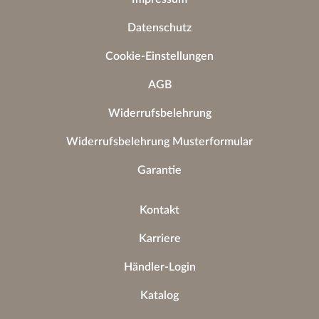
Datenschutz
Cookie-Einstellungen
AGB
Widerrufsbelehrung
Widerrufsbelehrung Musterformular
Garantie
Kontakt
Karriere
Händler-Login
Katalog