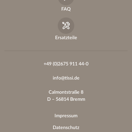
FAQ
Ersatzteile
+49 (0)2675 911 44-0
info@tissi.de
Calmontstraße 8
D – 56814 Bremm
Impressum
Datenschutz