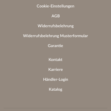
Cookie-Einstellungen
AGB
Widerrufsbelehrung
Widerrufsbelehrung Musterformular
Garantie
Kontakt
Karriere
Händler-Login
Katalog