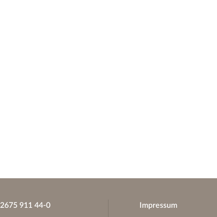
)2675 911 44-0
Impressum