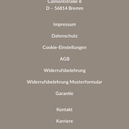
Calmontstraße 8
D – 56814 Bremm
Impressum
Datenschutz
Cookie-Einstellungen
AGB
Widerrufsbelehrung
Widerrufsbelehrung Musterformular
Garantie
Kontakt
Karriere