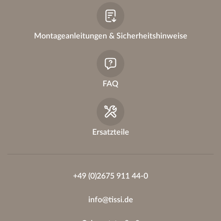
Montageanleitungen & Sicherheitshinweise
FAQ
Ersatzteile
+49 (0)2675 911 44-0
info@tissi.de