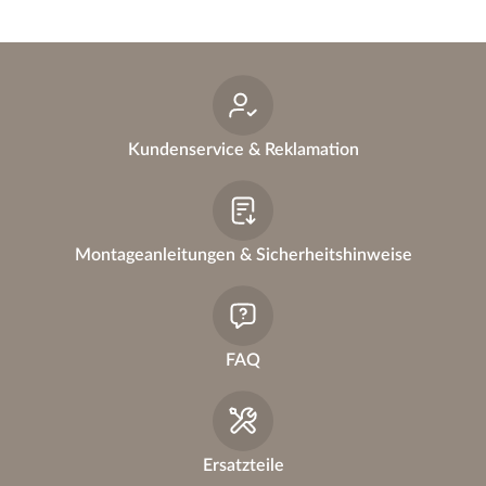
Kundenservice & Reklamation
Montageanleitungen & Sicherheitshinweise
FAQ
Ersatzteile