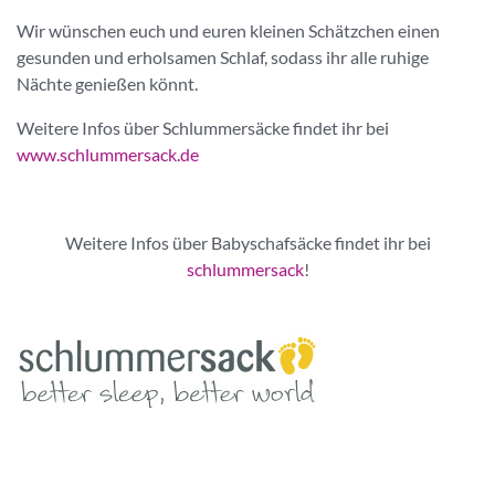
Wir wünschen euch und euren kleinen Schätzchen einen
gesunden und erholsamen Schlaf, sodass ihr alle ruhige
Nächte genießen könnt.
Weitere Infos über Schlummersäcke findet ihr bei
www.schlummersack.de
Weitere Infos über Babyschafsäcke findet ihr bei
schlummersack
!