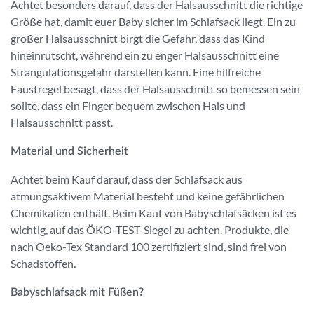
Achtet besonders darauf, dass der Halsausschnitt die richtige
Größe hat, damit euer Baby sicher im Schlafsack liegt. Ein zu
großer Halsausschnitt birgt die Gefahr, dass das Kind
hineinrutscht, während ein zu enger Halsausschnitt eine
Strangulationsgefahr darstellen kann. Eine hilfreiche
Faustregel besagt, dass der Halsausschnitt so bemessen sein
sollte, dass ein Finger bequem zwischen Hals und
Halsausschnitt passt.
Material und Sicherheit
Achtet beim Kauf darauf, dass der Schlafsack aus
atmungsaktivem Material besteht und keine gefährlichen
Chemikalien enthält. Beim Kauf von Babyschlafsäcken ist es
wichtig, auf das ÖKO-TEST-Siegel zu achten. Produkte, die
nach Oeko-Tex Standard 100 zertifiziert sind, sind frei von
Schadstoffen.
Babyschlafsack mit Füßen?