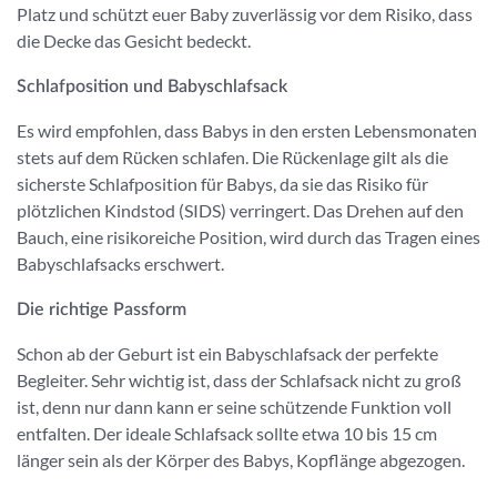
Platz und schützt euer Baby zuverlässig vor dem Risiko, dass
die Decke das Gesicht bedeckt.
Schlafposition und Babyschlafsack
Es wird empfohlen, dass Babys in den ersten Lebensmonaten
stets auf dem Rücken schlafen. Die Rückenlage gilt als die
sicherste Schlafposition für Babys, da sie das Risiko für
plötzlichen Kindstod (SIDS) verringert. Das Drehen auf den
Bauch, eine risikoreiche Position, wird durch das Tragen eines
Babyschlafsacks erschwert.
Die richtige Passform
Schon ab der Geburt ist ein Babyschlafsack der perfekte
Begleiter. Sehr wichtig ist, dass der Schlafsack nicht zu groß
ist, denn nur dann kann er seine schützende Funktion voll
entfalten. Der ideale Schlafsack sollte etwa 10 bis 15 cm
länger sein als der Körper des Babys, Kopflänge abgezogen.