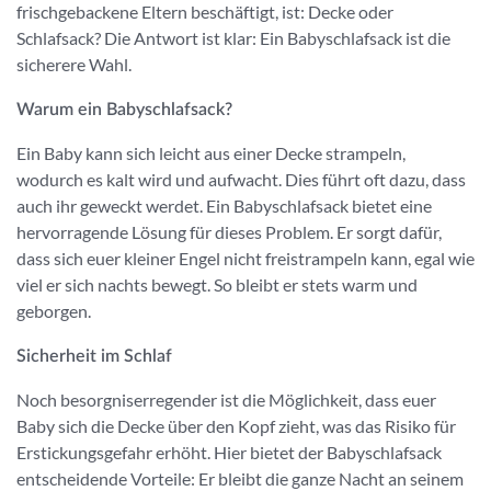
frischgebackene Eltern beschäftigt, ist: Decke oder
Schlafsack? Die Antwort ist klar: Ein Babyschlafsack ist die
sicherere Wahl.
Warum ein Babyschlafsack?
Ein Baby kann sich leicht aus einer Decke strampeln,
wodurch es kalt wird und aufwacht. Dies führt oft dazu, dass
auch ihr geweckt werdet. Ein Babyschlafsack bietet eine
hervorragende Lösung für dieses Problem. Er sorgt dafür,
dass sich euer kleiner Engel nicht freistrampeln kann, egal wie
viel er sich nachts bewegt. So bleibt er stets warm und
geborgen.
Sicherheit im Schlaf
Noch besorgniserregender ist die Möglichkeit, dass euer
Baby sich die Decke über den Kopf zieht, was das Risiko für
Erstickungsgefahr erhöht. Hier bietet der Babyschlafsack
entscheidende Vorteile: Er bleibt die ganze Nacht an seinem