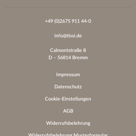
+49 (0)2675 911 44-0
info@tissi.de
Calmontstraße 8
D – 56814 Bremm
Impressum
Datenschutz
Cookie-Einstellungen
AGB
Widerrufsbelehrung
Widerrufsbelehrung Musterformular