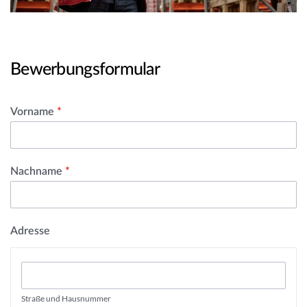
Bewerbungsformular
Vorname
*
Nachname
*
Adresse
Straße und Hausnummer