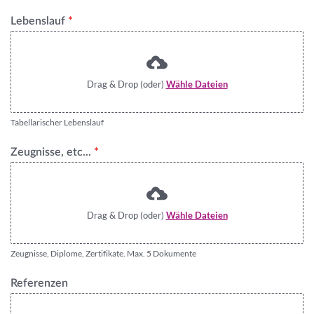
Lebenslauf
*
Drag & Drop (oder)
Wähle Dateien
Tabellarischer Lebenslauf
Zeugnisse, etc...
*
Drag & Drop (oder)
Wähle Dateien
Zeugnisse, Diplome, Zertifikate. Max. 5 Dokumente
Referenzen