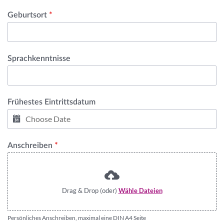
Geburtsort
*
Sprachkenntnisse
Frühestes Eintrittsdatum
Anschreiben
*
Drag & Drop (oder)
Wähle Dateien
Persönliches Anschreiben, maximal eine DIN A4 Seite