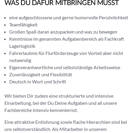
WAS DU DAFÜR MITBRINGEN MUSST
eine aufgeschlossene und gerne humorvolle Persönlichkeit
Teamfähigkeit
Großen Spaß daran anzupacken und was zu bewegen
Kenntnisse im genannten Aufgabenbereich als Fachkraft
Lagerlogistik
Fahrerlaubnis für Flurförderzeuge von Vorteil aber nicht
notwendig
Eigenverantwortliche und selbstständige Arbeitsweise
Zuverlässigkeit und Flexibilität
Deutsch in Wort und Schrift
Wir bieten Dir zudem eine strukturierte und intensive
Einarbeitung, bei der Du Deine Aufgaben und all unsere
Fachbereiche intensiv kennenlernst.
Eine attraktive Entlohnung sowie flache Hierarchien sind bei
uns selbstverständlich. Als Mitarbeiter in unserem