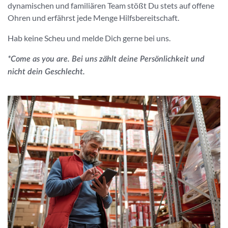
dynamischen und familiären Team stößt Du stets auf offene
Ohren und erfährst jede Menge Hilfsbereitschaft.
Hab keine Scheu und melde Dich gerne bei uns.
*Come as you are. Bei uns zählt deine Persönlichkeit und
nicht dein Geschlecht.