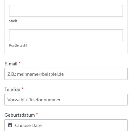
Stadt
Postleitzahl
E-mail
*
Telefon
*
Geburtsdatum
*