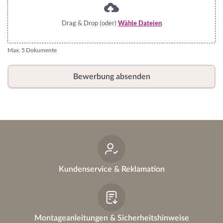
Drag & Drop (oder)
Wähle Dateien
Max. 5 Dokumente
Bewerbung absenden
Kundenservice & Reklamation
Montageanleitungen & Sicherheitshinweise