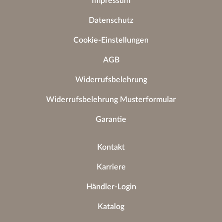
Impressum
Datenschutz
Cookie-Einstellungen
AGB
Widerrufsbelehrung
Widerrufsbelehrung Musterformular
Garantie
Kontakt
Karriere
Händler-Login
Katalog